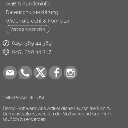
AGB & Kundeninfo
Datenschutzerklärung
Widerrufsrecht & Formular
Vertrag widerrufen
0451-389 44 369
0451-389 44 367
* alle Preise inkl. USt.
Demo-Software: Alle Artikel dienen ausschließlich zu
Demonstrationszwecken der Software und sind nicht
käuflich zu erwerben.