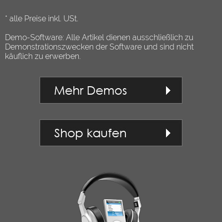
* alle Preise inkl. USt.
Demo-Software: Alle Artikel dienen ausschließlich zu
Demonstrationszwecken der Software und sind nicht
käuflich zu erwerben.