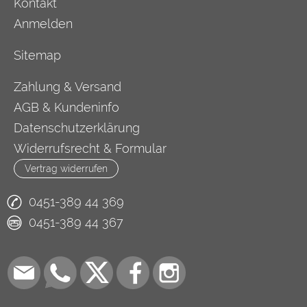
Kontakt
Anmelden
Sitemap
Zahlung & Versand
AGB & Kundeninfo
Datenschutzerklärung
Widerrufsrecht & Formular
Vertrag widerrufen
0451-389 44 369
0451-389 44 367